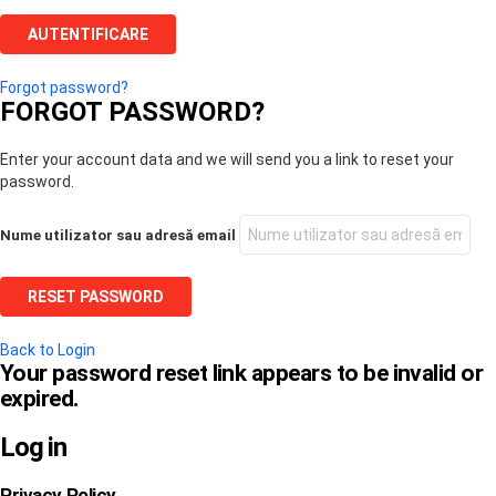
Forgot password?
FORGOT PASSWORD?
Enter your account data and we will send you a link to reset your
password.
Nume utilizator sau adresă email
Back to Login
Your password reset link appears to be invalid or
expired.
Log in
Privacy Policy