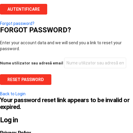
Forgot password?
FORGOT PASSWORD?
Enter your account data and we will send you a link to reset your
password.
Nume utilizator sau adresă email
Back to Login
Your password reset link appears to be invalid or
expired.
Log in
Privacy Policy