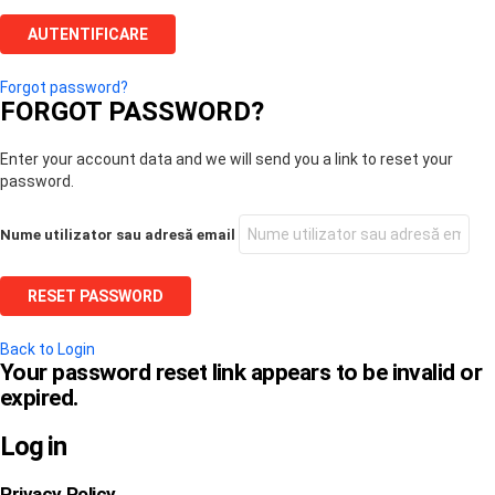
Forgot password?
FORGOT PASSWORD?
Enter your account data and we will send you a link to reset your
password.
Nume utilizator sau adresă email
Back to Login
Your password reset link appears to be invalid or
expired.
Log in
Privacy Policy