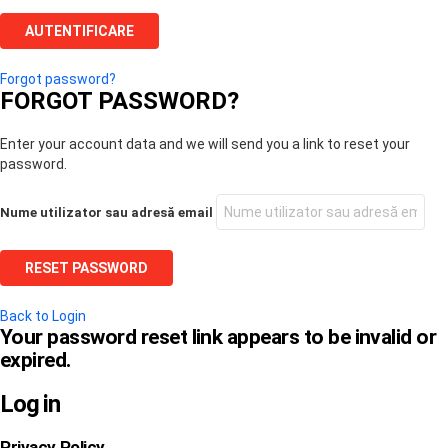
Forgot password?
FORGOT PASSWORD?
Enter your account data and we will send you a link to reset your
password.
Nume utilizator sau adresă email
Back to Login
Your password reset link appears to be invalid or
expired.
Log in
Privacy Policy