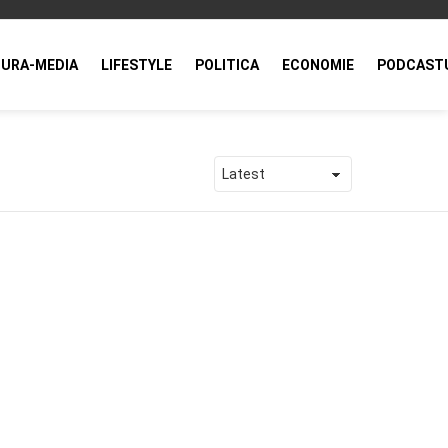
URA-MEDIA
LIFESTYLE
POLITICA
ECONOMIE
PODCAST