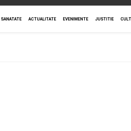
SANATATE
ACTUALITATE
EVENIMENTE
JUSTITIE
CULT