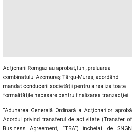
Acţionarii Romgaz au aprobat, luni, preluarea
combinatului Azomureş Târgu-Mureş, acordând
mandat conducerii societăţii pentru a realiza toate
formalităţile necesare pentru finalizarea tranzacţiei.
“Adunarea Generală Ordinară a Acţionarilor aprobă
Acordul privind transferul de activitate (Transfer of
Business Agreement, “TBA”) încheiat de SNGN