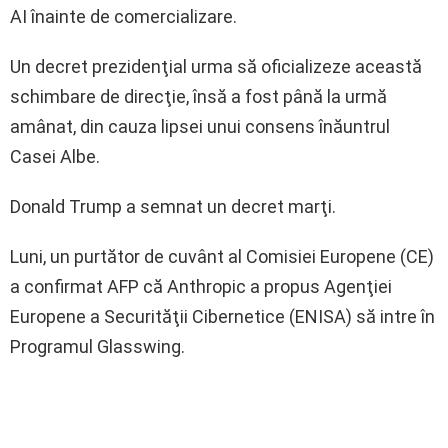
AI înainte de comercializare.
Un decret prezidenţial urma să oficializeze această
schimbare de direcţie, însă a fost până la urmă
amânat, din cauza lipsei unui consens înăuntrul
Casei Albe.
Donald Trump a semnat un decret marţi.
Luni, un purtător de cuvânt al Comisiei Europene (CE)
a confirmat AFP că Anthropic a propus Agenţiei
Europene a Securităţii Cibernetice (ENISA) să intre în
Programul Glasswing.