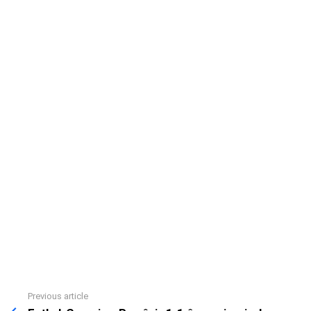
Previous article
See