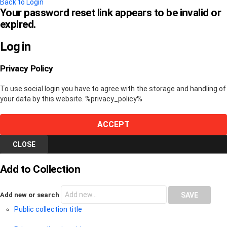
Back to Login
Your password reset link appears to be invalid or
expired.
Log in
Privacy Policy
To use social login you have to agree with the storage and handling of
your data by this website. %privacy_policy%
ACCEPT
CLOSE
Add to Collection
Add new or search
Public collection title