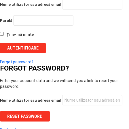
Nume utilizator sau adresă email
Parolă
Ține-mă minte
Forgot password?
FORGOT PASSWORD?
Enter your account data and we will send you a link to reset your
password.
Nume utilizator sau adresă email