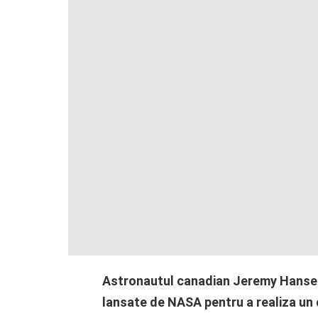
Astronautul canadian Jeremy Hansen, 
lansate de NASA pentru a realiza un oc