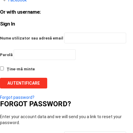
Facebook
Or with username:
Sign In
Nume utilizator sau adresă email
Parolă
Ține-mă minte
Forgot password?
FORGOT PASSWORD?
Enter your account data and we will send you a link to reset your
password.