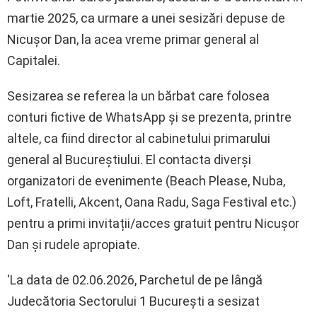
martie 2025, ca urmare a unei sesizări depuse de
Nicușor Dan, la acea vreme primar general al
Capitalei.
Sesizarea se referea la un bărbat care folosea
conturi fictive de WhatsApp și se prezenta, printre
altele, ca fiind director al cabinetului primarului
general al Bucureștiului. El contacta diverși
organizatori de evenimente (Beach Please, Nuba,
Loft, Fratelli, Akcent, Oana Radu, Saga Festival etc.)
pentru a primi invitații/acces gratuit pentru Nicușor
Dan și rudele apropiate.
‘La data de 02.06.2026, Parchetul de pe lângă
Judecătoria Sectorului 1 București a sesizat