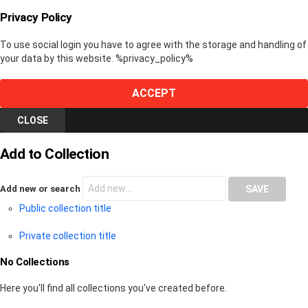
Privacy Policy
To use social login you have to agree with the storage and handling of
your data by this website. %privacy_policy%
ACCEPT
CLOSE
Add to Collection
Add new or search
Public collection title
Private collection title
No Collections
Here you'll find all collections you've created before.