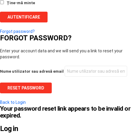
Ține-mă minte
Forgot password?
FORGOT PASSWORD?
Enter your account data and we will send you a link to reset your
password.
Nume utilizator sau adresă email
Back to Login
Your password reset link appears to be invalid or
expired.
Log in