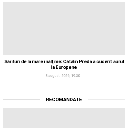
Sărituri de la mare înălțime: Cătălin Preda a cucerit aurul
la Europene
8 august, 2026, 19:30
RECOMANDATE