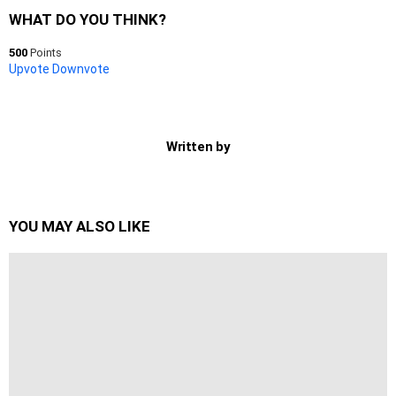
WHAT DO YOU THINK?
500
Points
Upvote
Downvote
Written by
YOU MAY ALSO LIKE