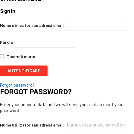
Sign In
Nume utilizator sau adresă email
Parolă
Ține-mă minte
Forgot password?
FORGOT PASSWORD?
Enter your account data and we will send you a link to reset your
password.
Nume utilizator sau adresă email