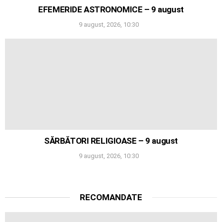
EFEMERIDE ASTRONOMICE – 9 august
9 august, 2026, 10:30
SĂRBĂTORI RELIGIOASE – 9 august
9 august, 2026, 10:30
RECOMANDATE