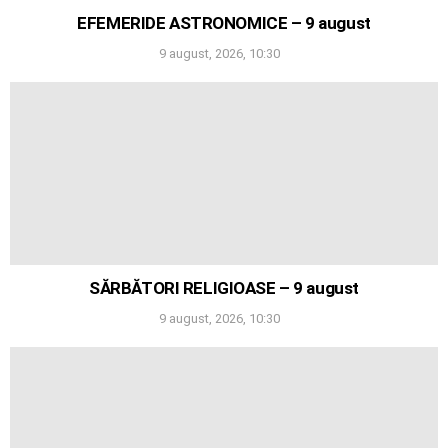
EFEMERIDE ASTRONOMICE – 9 august
9 august, 2026, 10:30
SĂRBĂTORI RELIGIOASE – 9 august
9 august, 2026, 10:30