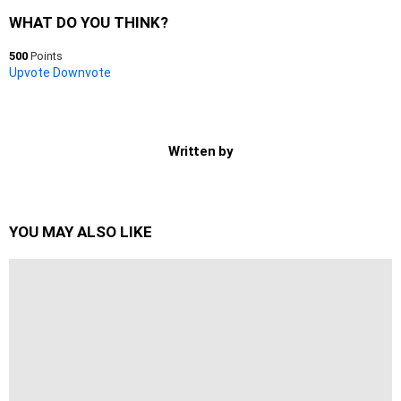
WHAT DO YOU THINK?
500
Points
Upvote
Downvote
Written by
YOU MAY ALSO LIKE