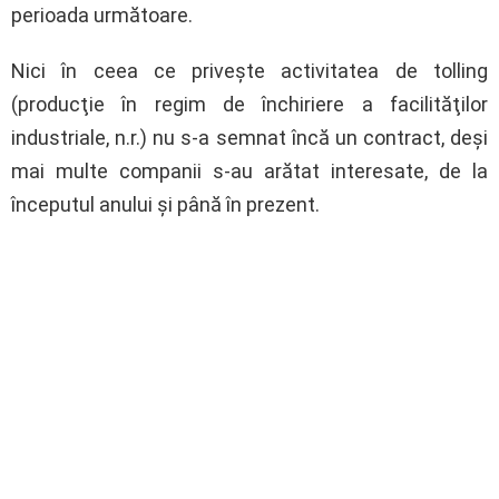
perioada următoare.
Nici în ceea ce priveşte activitatea de tolling
(producţie în regim de închiriere a facilităţilor
industriale, n.r.) nu s-a semnat încă un contract, deşi
mai multe companii s-au arătat interesate, de la
începutul anului şi până în prezent.