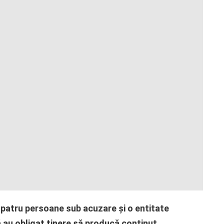
s patru persoane sub acuzare și o entitate
ă au obligat tinere să producă conținut