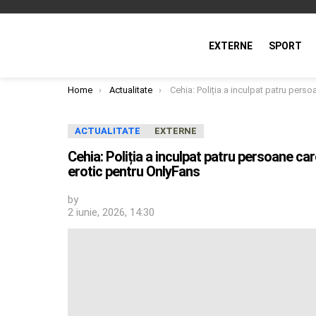
EXTERNE
SPORT
You are here:
Home
Actualitate
Cehia: Poliția a inculpat patru persoane care au obligat zeci de tinere să realizeze conținut erotic pe
ACTUALITATE
EXTERNE
Cehia: Poliția a inculpat patru persoane car
erotic pentru OnlyFans
by
2 iunie, 2026, 14:30