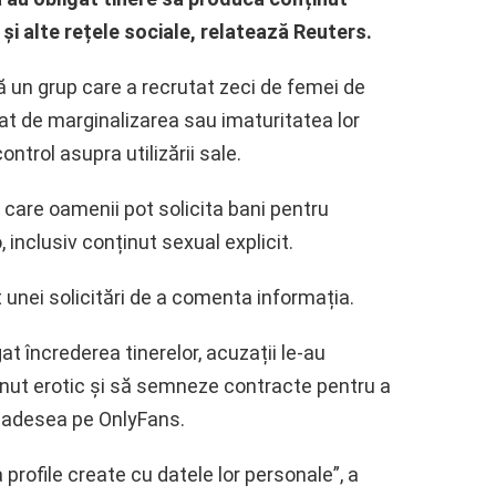
și alte rețele sociale, relatează Reuters.
ă un grup care a recrutat zeci de femei de
fitat de marginalizarea sau imaturitatea lor
ntrol asupra utilizării sale.
 care oamenii pot solicita bani pentru
, inclusiv conținut sexual explicit.
unei solicitări de a comenta informația.
at încrederea tinerelor, acuzații le-au
nut erotic și să semneze contracte pentru a
i adesea pe OnlyFans.
profile create cu datele lor personale”, a