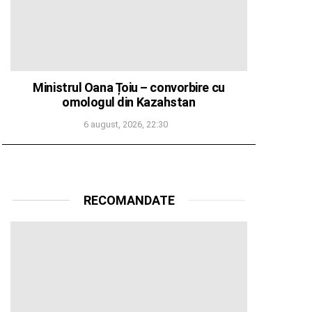
Ministrul Oana Țoiu – convorbire cu
omologul din Kazahstan
6 august, 2026, 22:30
RECOMANDATE