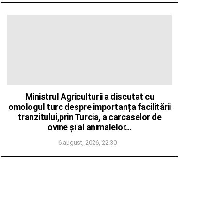
Ministrul Agriculturii a discutat cu
omologul turc despre importanța facilitării
tranzitului,prin Turcia, a carcaselor de
ovine și al animalelor…
6 august, 2026, 22:30