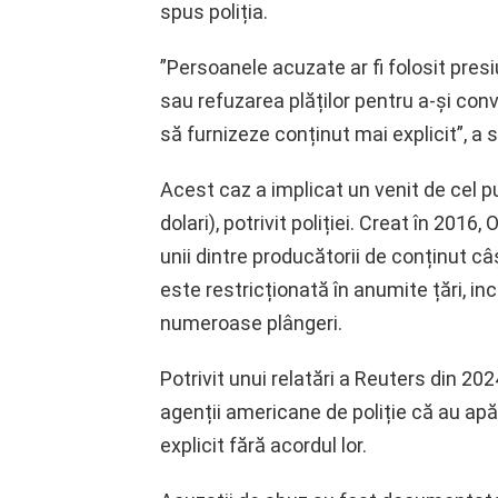
spus poliția.
”Persoanele acuzate ar fi folosit pres
sau refuzarea plăților pentru a-și conv
să furnizeze conținut mai explicit”, a s
Acest caz a implicat un venit de cel p
dolari), potrivit poliției. Creat în 2016
unii dintre producătorii de conținut c
este restricționată în anumite țări, inc
numeroase plângeri.
Potrivit unui relatări a Reuters din 2
agenții americane de poliție că au apă
explicit fără acordul lor.