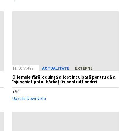
50
Votes
ACTUALITATE
EXTERNE
O femeie fără locuință a fost inculpată pentru că a
înjunghiat patru bărbați în centrul Londrei
50
Upvote
Downvote