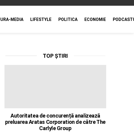
URA-MEDIA
LIFESTYLE
POLITICA
ECONOMIE
PODCAST
TOP ȘTIRI
Autoritatea de concurență analizează
preluarea Aratas Corporation de către The
Carlyle Group