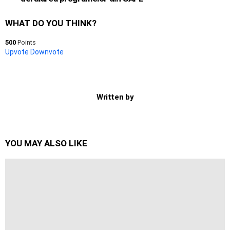
WHAT DO YOU THINK?
500
Points
Upvote
Downvote
Written by
YOU MAY ALSO LIKE