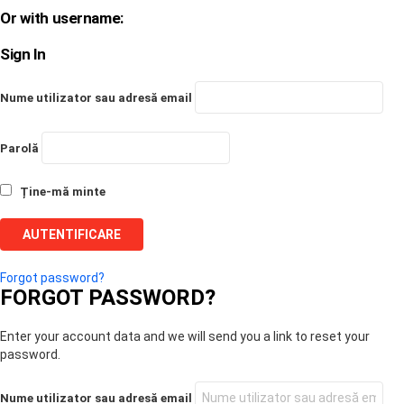
Or with username:
Sign In
Nume utilizator sau adresă email
Parolă
Ține-mă minte
Forgot password?
FORGOT PASSWORD?
Enter your account data and we will send you a link to reset your
password.
Nume utilizator sau adresă email