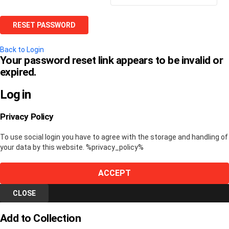
Back to Login
Your password reset link appears to be invalid or
expired.
Log in
Privacy Policy
To use social login you have to agree with the storage and handling of
your data by this website. %privacy_policy%
ACCEPT
CLOSE
Add to Collection