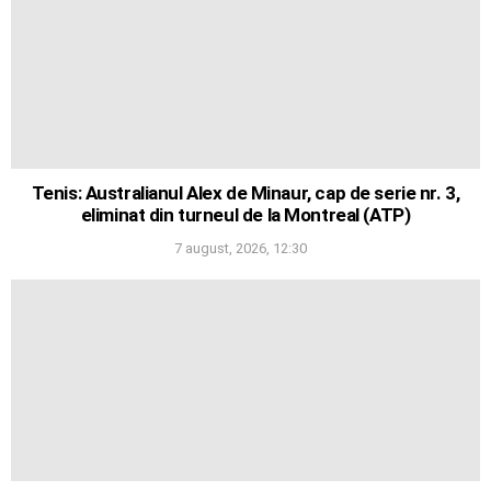
Tenis: Australianul Alex de Minaur, cap de serie nr. 3,
eliminat din turneul de la Montreal (ATP)
7 august, 2026, 12:30