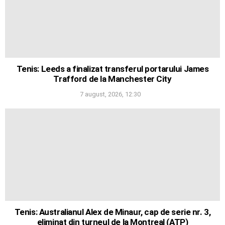
Tenis: Leeds a finalizat transferul portarului James
Trafford de la Manchester City
7 august, 2026, 12:30
Tenis: Australianul Alex de Minaur, cap de serie nr. 3,
eliminat din turneul de la Montreal (ATP)