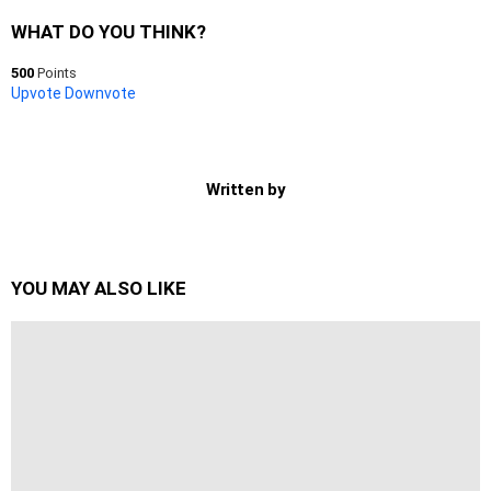
WHAT DO YOU THINK?
500
Points
Upvote
Downvote
Written by
YOU MAY ALSO LIKE