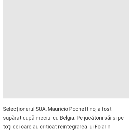
Selecţionerul SUA, Mauricio Pochettino, a fost
supărat după meciul cu Belgia. Pe jucătorii săi şi pe
toţi cei care au criticat reintegrarea lui Folarin