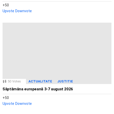
50
Upvote
Downvote
50
Votes
ACTUALITATE
JUSTITIE
Săptămâna europeană 3-7 august 2026
50
Upvote
Downvote