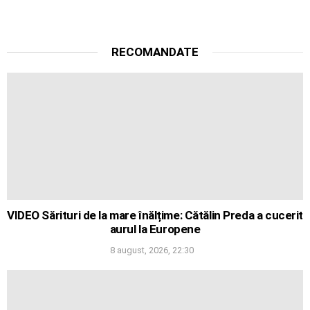
RECOMANDATE
VIDEO Sărituri de la mare înălțime: Cătălin Preda a cucerit
aurul la Europene
8 august, 2026, 22:30