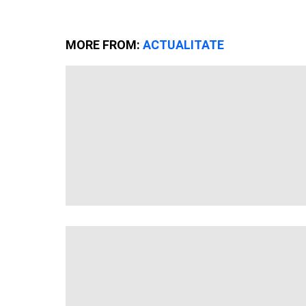
MORE FROM:
ACTUALITATE