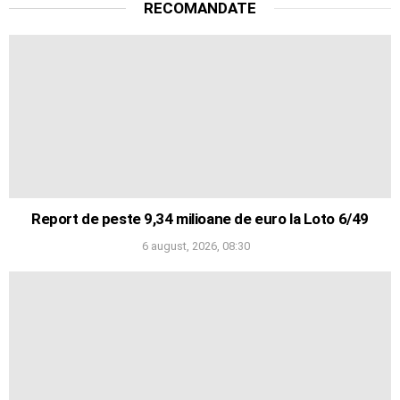
RECOMANDATE
Report de peste 9,34 milioane de euro la Loto 6/49
6 august, 2026, 08:30