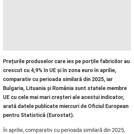
Prețurile produselor care ies pe porțile fabricilor au
crescut cu 4,9% în UE și în zona euro în aprilie,
comparativ cu perioada similară din 2025, iar
Bulgaria, Lituania și România sunt statele membre
UE cu cele mai mari creșteri ale acestui indicator,
arată datele publicate miercuri de Oficiul European
pentru Statistică (Eurostat).
În aprilie, comparativ cu perioada similară din 2025,