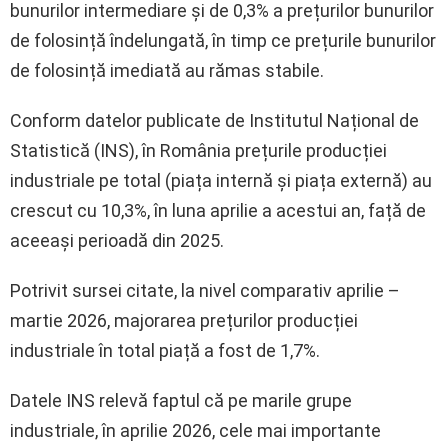
bunurilor intermediare și de 0,3% a prețurilor bunurilor
de folosință îndelungată, în timp ce prețurile bunurilor
de folosință imediată au rămas stabile.
Conform datelor publicate de Institutul Național de
Statistică (INS), în România prețurile producției
industriale pe total (piața internă și piața externă) au
crescut cu 10,3%, în luna aprilie a acestui an, față de
aceeași perioadă din 2025.
Potrivit sursei citate, la nivel comparativ aprilie –
martie 2026, majorarea prețurilor producției
industriale în total piață a fost de 1,7%.
Datele INS relevă faptul că pe marile grupe
industriale, în aprilie 2026, cele mai importante