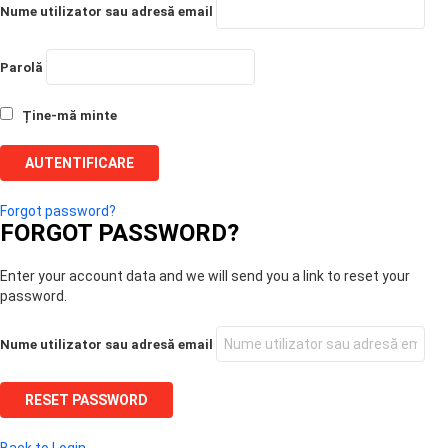
Nume utilizator sau adresă email
Parolă
Ține-mă minte
Forgot password?
FORGOT PASSWORD?
Enter your account data and we will send you a link to reset your
password.
Nume utilizator sau adresă email