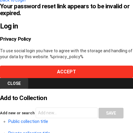
Back to Login
Your password reset link appears to be invalid or
expired.
Log in
Privacy Policy
To use social login you have to agree with the storage and handling of
your data by this website. %privacy_policy%
ACCEPT
CLOSE
Add to Collection
Add new or search
Public collection title