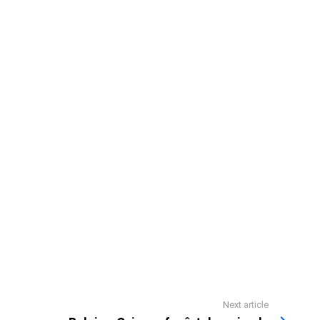
Next article