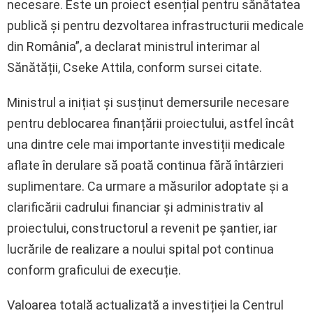
necesare. Este un proiect esențial pentru sănătatea
publică și pentru dezvoltarea infrastructurii medicale
din România”, a declarat ministrul interimar al
Sănătății, Cseke Attila, conform sursei citate.
Ministrul a inițiat și susținut demersurile necesare
pentru deblocarea finanțării proiectului, astfel încât
una dintre cele mai importante investiții medicale
aflate în derulare să poată continua fără întârzieri
suplimentare. Ca urmare a măsurilor adoptate și a
clarificării cadrului financiar și administrativ al
proiectului, constructorul a revenit pe șantier, iar
lucrările de realizare a noului spital pot continua
conform graficului de execuție.
Valoarea totală actualizată a investiției la Centrul