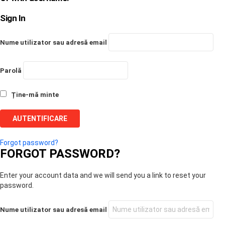
Sign In
Nume utilizator sau adresă email
Parolă
Ține-mă minte
Forgot password?
FORGOT PASSWORD?
Enter your account data and we will send you a link to reset your
password.
Nume utilizator sau adresă email