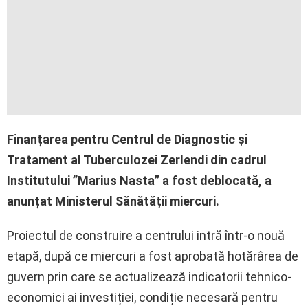
Finanțarea pentru Centrul de Diagnostic și
Tratament al Tuberculozei Zerlendi din cadrul
Institutului ”Marius Nasta” a fost deblocată, a
anunțat Ministerul Sănătății miercuri.
Proiectul de construire a centrului intră într-o nouă
etapă, după ce miercuri a fost aprobată hotărârea de
guvern prin care se actualizează indicatorii tehnico-
economici ai investiției, condiție necesară pentru