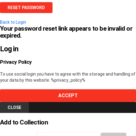
Back to Login
Your password reset link appears to be invalid or
expired.
Log in
Privacy Policy
To use social login you have to agree with the storage and handling of
your data by this website. %privacy_policy%
ACCEPT
CLOSE
Add to Collection