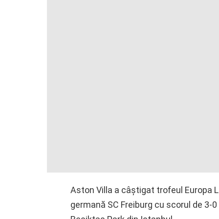
Aston Villa a câștigat trofeul Europa 
germană SC Freiburg cu scorul de 3-0 (