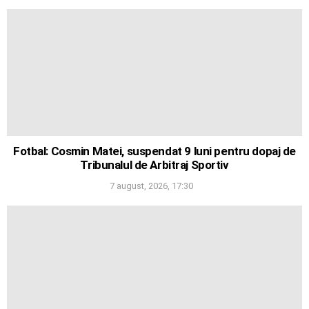
Fotbal: Cosmin Matei, suspendat 9 luni pentru dopaj de
Tribunalul de Arbitraj Sportiv
7 august, 2026, 17:30