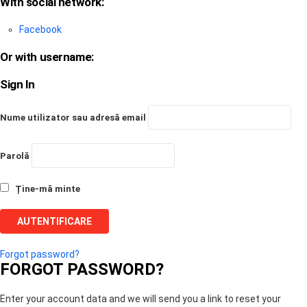
With social network:
Facebook
Or with username:
Sign In
Nume utilizator sau adresă email
Parolă
Ține-mă minte
Forgot password?
FORGOT PASSWORD?
Enter your account data and we will send you a link to reset your