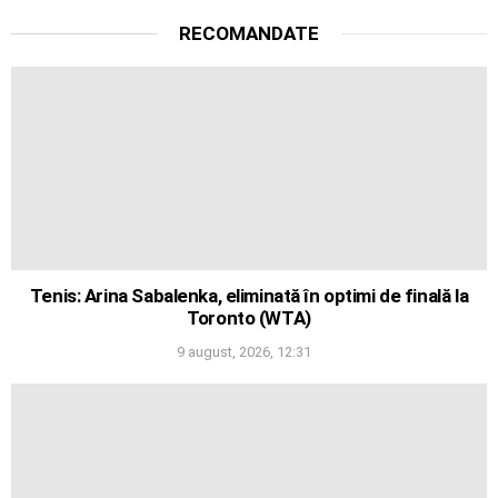
RECOMANDATE
Tenis: Arina Sabalenka, eliminată în optimi de finală la
Toronto (WTA)
9 august, 2026, 12:31