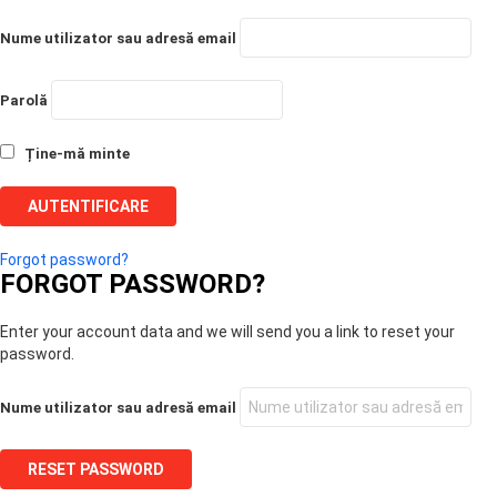
Nume utilizator sau adresă email
Parolă
Ține-mă minte
Forgot password?
FORGOT PASSWORD?
Enter your account data and we will send you a link to reset your
password.
Nume utilizator sau adresă email