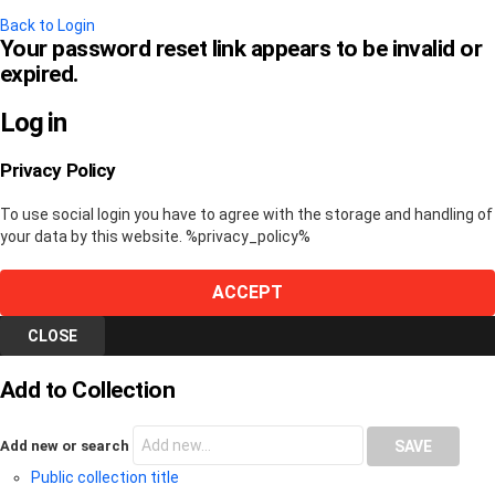
Back to Login
Your password reset link appears to be invalid or
expired.
Log in
Privacy Policy
To use social login you have to agree with the storage and handling of
your data by this website. %privacy_policy%
ACCEPT
CLOSE
Add to Collection
Add new or search
Public collection title