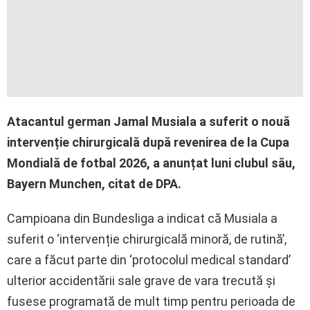
Atacantul german Jamal Musiala a suferit o nouă
intervenție chirurgicală după revenirea de la Cupa
Mondială de fotbal 2026, a anunțat luni clubul său,
Bayern Munchen, citat de DPA.
Campioana din Bundesliga a indicat că Musiala a
suferit o ‘intervenție chirurgicală minoră, de rutină’,
care a făcut parte din ‘protocolul medical standard’
ulterior accidentării sale grave de vara trecută și
fusese programată de mult timp pentru perioada de