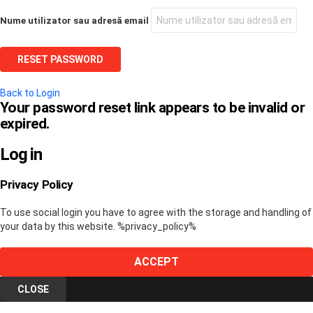
Nume utilizator sau adresă email
Back to Login
Your password reset link appears to be invalid or
expired.
Log in
Privacy Policy
To use social login you have to agree with the storage and handling of
your data by this website. %privacy_policy%
ACCEPT
CLOSE