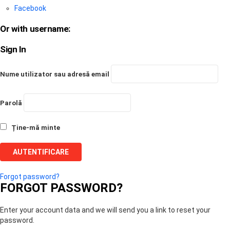
Facebook
Or with username:
Sign In
Nume utilizator sau adresă email
Parolă
Ține-mă minte
Forgot password?
FORGOT PASSWORD?
Enter your account data and we will send you a link to reset your
password.