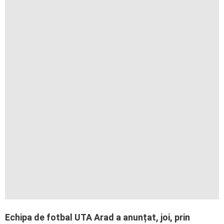
Echipa de fotbal UTA Arad a anunțat, joi, prin