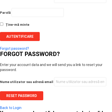
Parolă
Ține-mă minte
Forgot password?
FORGOT PASSWORD?
Enter your account data and we will send you a link to reset your
password.
Nume utilizator sau adresă email
Back to Login