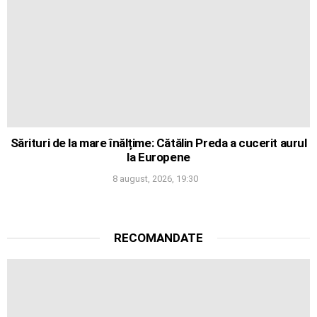
Sărituri de la mare înălțime: Cătălin Preda a cucerit aurul
la Europene
8 august, 2026, 19:30
RECOMANDATE