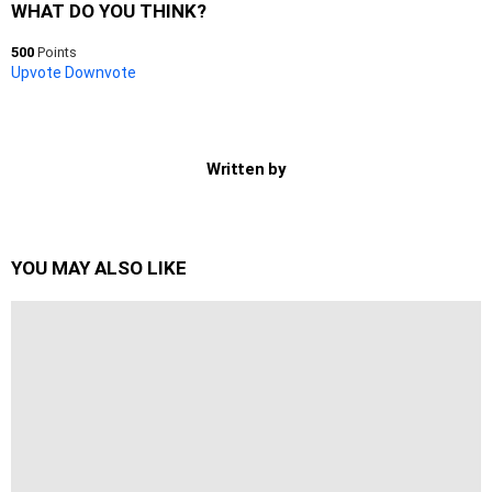
WHAT DO YOU THINK?
500
Points
Upvote
Downvote
Written by
YOU MAY ALSO LIKE