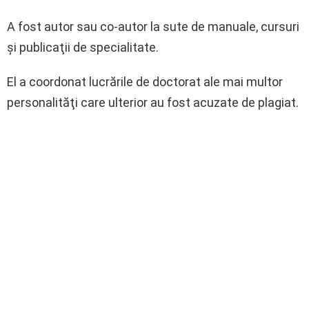
A fost autor sau co-autor la sute de manuale, cursuri
şi publicaţii de specialitate.
El a coordonat lucrările de doctorat ale mai multor
personalităţi care ulterior au fost acuzate de plagiat.