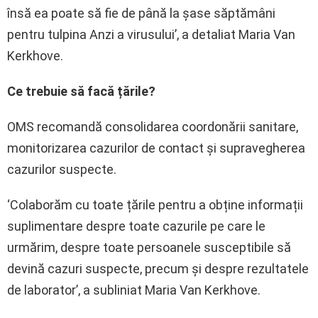
însă ea poate să fie de până la șase săptămâni
pentru tulpina Anzi a virusului’, a detaliat Maria Van
Kerkhove.
Ce trebuie să facă țările?
OMS recomandă consolidarea coordonării sanitare,
monitorizarea cazurilor de contact și supravegherea
cazurilor suspecte.
‘Colaborăm cu toate țările pentru a obține informații
suplimentare despre toate cazurile pe care le
urmărim, despre toate persoanele susceptibile să
devină cazuri suspecte, precum și despre rezultatele
de laborator’, a subliniat Maria Van Kerkhove.