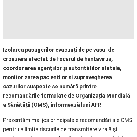
Izolarea pasagerilor evacuați de pe vasul de
croazieră afectat de focarul de hantavirus,
coordonarea agențiilor și autorităților statale,
monitorizarea pacienților și supravegherea
cazurilor suspecte se numără printre
recomandările formulate de Organizația Mondială
a Sănătății (OMS), informează luni AFP.
Prezentăm mai jos principalele recomandări ale OMS
pentru a limita riscurile de transmitere virală și