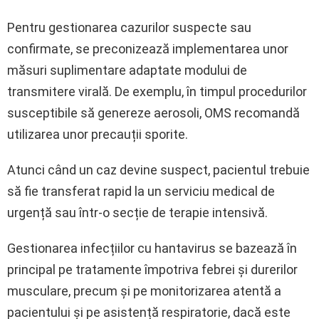
Pentru gestionarea cazurilor suspecte sau
confirmate, se preconizează implementarea unor
măsuri suplimentare adaptate modului de
transmitere virală. De exemplu, în timpul procedurilor
susceptibile să genereze aerosoli, OMS recomandă
utilizarea unor precauții sporite.
Atunci când un caz devine suspect, pacientul trebuie
să fie transferat rapid la un serviciu medical de
urgență sau într-o secție de terapie intensivă.
Gestionarea infecțiilor cu hantavirus se bazează în
principal pe tratamente împotriva febrei și durerilor
musculare, precum și pe monitorizarea atentă a
pacientului și pe asistență respiratorie, dacă este