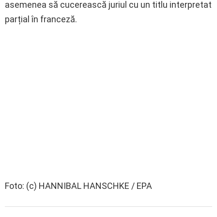
asemenea să cucerească juriul cu un titlu interpretat
parțial în franceză.
Foto: (c) HANNIBAL HANSCHKE / EPA