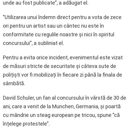
unde au fost publicate”, a adăugat el.
”Utilizarea unui îndemn direct pentru a vota de zece
ori pentru un artist sau un cântec nu este în
conformitate cu regulile noastre și nici în spiritul
concursului”, a subliniat el.
Pentru a evita orice incident, evenimentul este vizat
de măsuri stricte de securitate și câteva sute de
polițiști vor fi mobilizați în fiecare zi până la finala de
sâmbătă.
David Schuler, un fan al concursului în vârstă de 30 de
ani, care a venit de la Munchen, Germania, și poartă
cu mândrie un steag european pe tricou, spune ”că
înțelege protestele”.