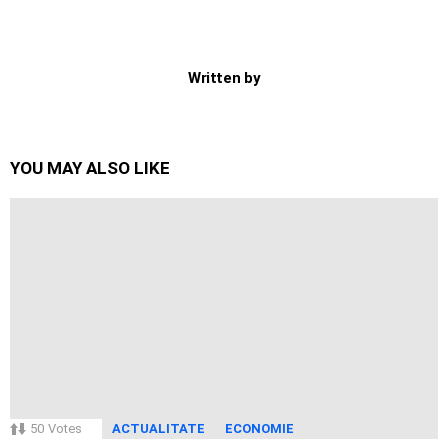
Written by
YOU MAY ALSO LIKE
50
Votes
ACTUALITATE
ECONOMIE