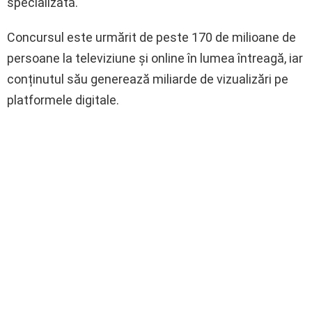
specializată.
Concursul este urmărit de peste 170 de milioane de
persoane la televiziune și online în lumea întreagă, iar
conținutul său generează miliarde de vizualizări pe
platformele digitale.