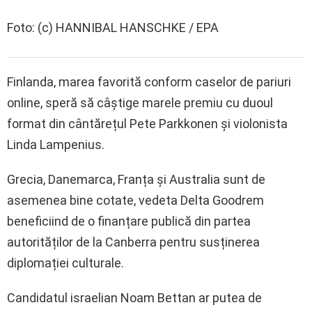
Foto: (c) HANNIBAL HANSCHKE / EPA
Finlanda, marea favorită conform caselor de pariuri
online, speră să câștige marele premiu cu duoul
format din cântărețul Pete Parkkonen și violonista
Linda Lampenius.
Grecia, Danemarca, Franța și Australia sunt de
asemenea bine cotate, vedeta Delta Goodrem
beneficiind de o finanțare publică din partea
autorităților de la Canberra pentru susținerea
diplomației culturale.
Candidatul israelian Noam Bettan ar putea de