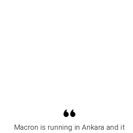
Macron is running in Ankara and it