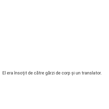
El era însoţit de către gărzi de corp şi un translator.