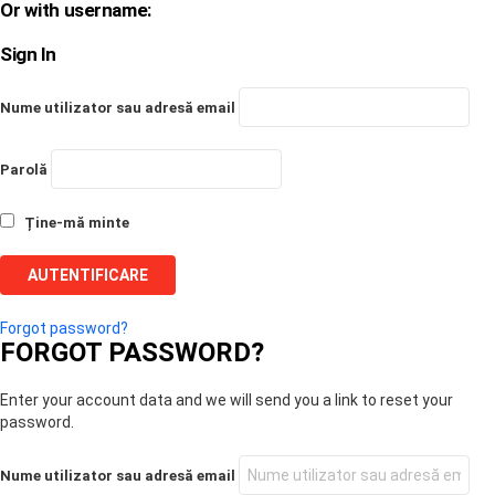
Or with username:
Sign In
Nume utilizator sau adresă email
Parolă
Ține-mă minte
Forgot password?
FORGOT PASSWORD?
Enter your account data and we will send you a link to reset your
password.
Nume utilizator sau adresă email