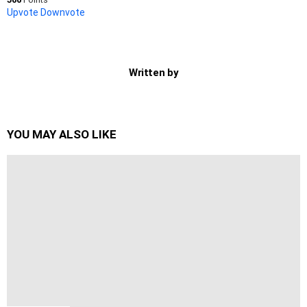
Upvote
Downvote
Written by
YOU MAY ALSO LIKE