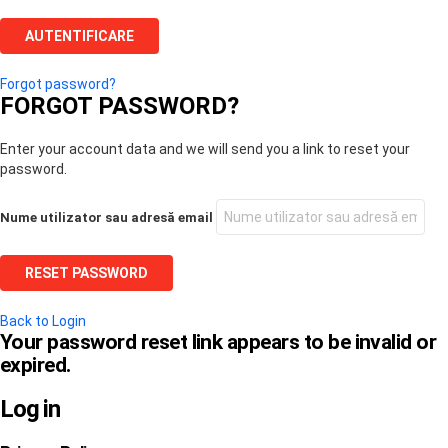
Forgot password?
FORGOT PASSWORD?
Enter your account data and we will send you a link to reset your
password.
Nume utilizator sau adresă email
Back to Login
Your password reset link appears to be invalid or
expired.
Log in