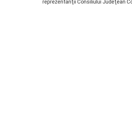
reprezentanţii Consiliului Judeţean C