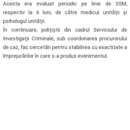
Acesta era evaluat periodic pe linie de SSM,
respectiv la 6 luni, de către medicul unităţii şi
psihologul unităţii.
În continuare, poliţiştii din cadrul Serviciului de
Investigaţii Criminale, sub coordonarea procurorului
de caz, fac cercetări pentru stabilirea cu exactitate a
împrejurărilor în care s-a produs evenimentul.