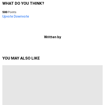
WHAT DO YOU THINK?
500
Points
Upvote
Downvote
Written by
YOU MAY ALSO LIKE