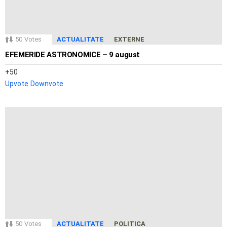
50
Votes
ACTUALITATE
EXTERNE
EFEMERIDE ASTRONOMICE – 9 august
50
Upvote
Downvote
50
Votes
ACTUALITATE
POLITICA