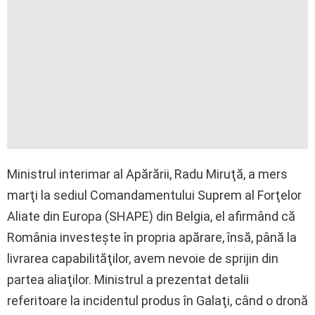
Ministrul interimar al Apărării, Radu Miruţă, a mers
marţi la sediul Comandamentului Suprem al Forţelor
Aliate din Europa (SHAPE) din Belgia, el afirmând că
România investeşte în propria apărare, însă, până la
livrarea capabilităţilor, avem nevoie de sprijin din
partea aliaţilor. Ministrul a prezentat detalii
referitoare la incidentul produs în Galaţi, când o dronă