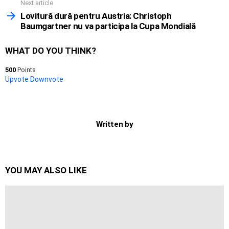
Next article
Lovitură dură pentru Austria: Christoph
Baumgartner nu va participa la Cupa Mondială
WHAT DO YOU THINK?
500
Points
Upvote
Downvote
Written by
YOU MAY ALSO LIKE