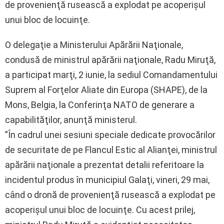
de provenienţă rusească a explodat pe acoperişul
unui bloc de locuinţe.
O delegaţie a Ministerului Apărării Naţionale,
condusă de ministrul apărării naţionale, Radu Miruţă,
a participat marţi, 2 iunie, la sediul Comandamentului
Suprem al Forţelor Aliate din Europa (SHAPE), de la
Mons, Belgia, la Conferinţa NATO de generare a
capabilităţilor, anunţă ministerul.
”În cadrul unei sesiuni speciale dedicate provocărilor
de securitate de pe Flancul Estic al Alianţei, ministrul
apărării naţionale a prezentat detalii referitoare la
incidentul produs în municipiul Galaţi, vineri, 29 mai,
când o dronă de provenienţă rusească a explodat pe
acoperişul unui bloc de locuinţe. Cu acest prilej,