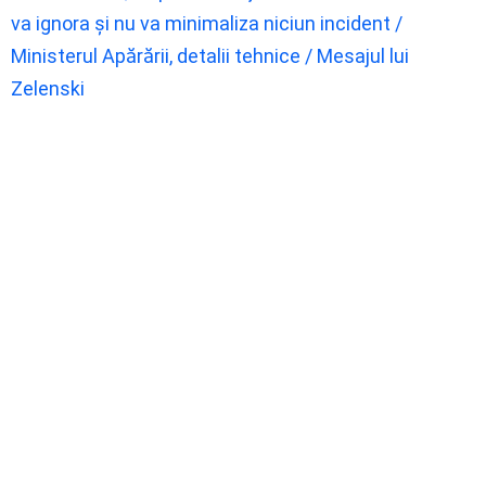
va ignora şi nu va minimaliza niciun incident /
Ministerul Apărării, detalii tehnice / Mesajul lui
Zelenski