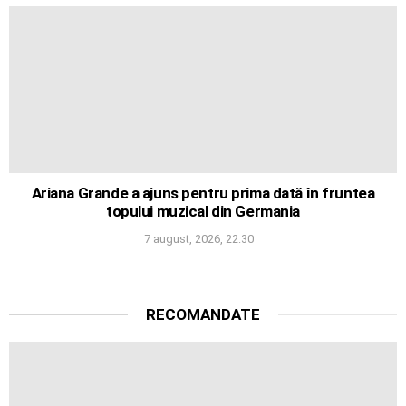
Ariana Grande a ajuns pentru prima dată în fruntea
topului muzical din Germania
7 august, 2026, 22:30
RECOMANDATE