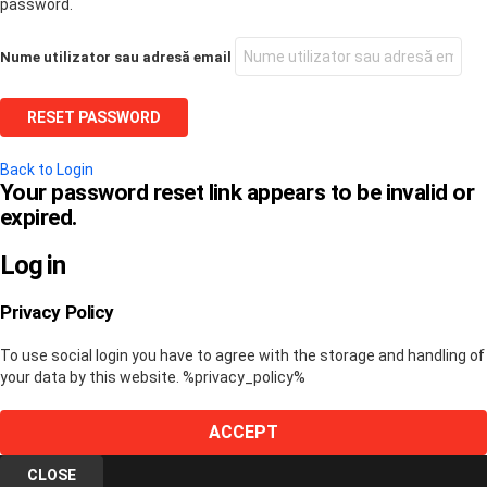
password.
Nume utilizator sau adresă email
Back to Login
Your password reset link appears to be invalid or
expired.
Log in
Privacy Policy
To use social login you have to agree with the storage and handling of
your data by this website. %privacy_policy%
ACCEPT
CLOSE