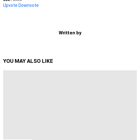
Upvote
Downvote
Written by
YOU MAY ALSO LIKE