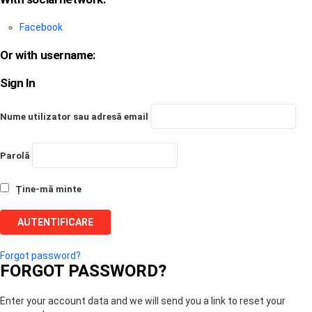
Facebook
Or with username:
Sign In
Nume utilizator sau adresă email
Parolă
Ține-mă minte
Forgot password?
FORGOT PASSWORD?
Enter your account data and we will send you a link to reset your