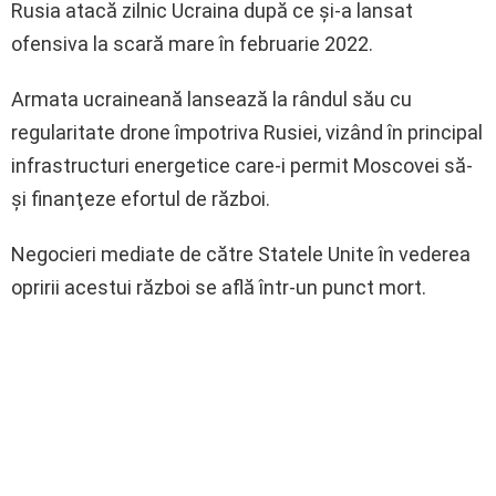
Rusia atacă zilnic Ucraina după ce şi-a lansat
ofensiva la scară mare în februarie 2022.
Armata ucraineană lansează la rândul său cu
regularitate drone împotriva Rusiei, vizând în principal
infrastructuri energetice care-i permit Moscovei să-
şi finanţeze efortul de război.
Negocieri mediate de către Statele Unite în vederea
opririi acestui război se află într-un punct mort.