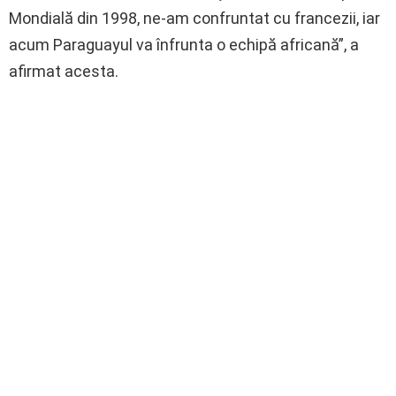
Mondială din 1998, ne-am confruntat cu francezii, iar
acum Paraguayul va înfrunta o echipă africană”, a
afirmat acesta.