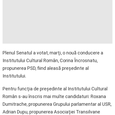
Plenul Senatul a votat, marţi, o nouă conducere a
Institutului Cultural Român, Corina Încrosnatu,
propunerea PSD, fiind aleasă preşedinte al
Institutului.
Pentru funcţia de preşedinte al Institutului Cultural
Român s-au înscris mai multe candidaturi: Roxana
Dumitrache, propunerea Grupului parlamentar al USR,
Adrian Dupu, propunerea Asociaţiei Transilvane