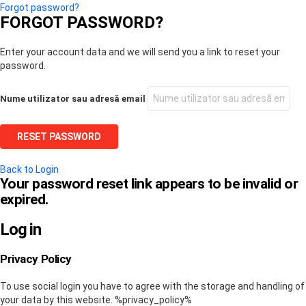
Forgot password?
FORGOT PASSWORD?
Enter your account data and we will send you a link to reset your
password.
Nume utilizator sau adresă email
Back to Login
Your password reset link appears to be invalid or
expired.
Log in
Privacy Policy
To use social login you have to agree with the storage and handling of
your data by this website. %privacy_policy%