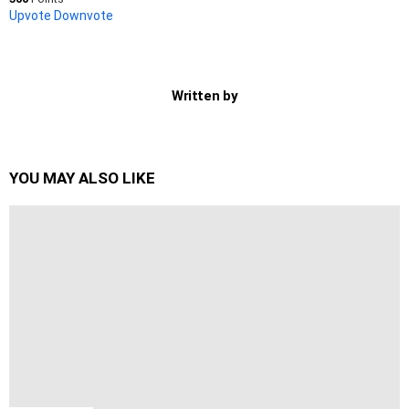
Upvote
Downvote
Written by
YOU MAY ALSO LIKE