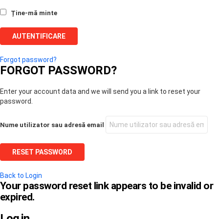
Ține-mă minte
Forgot password?
FORGOT PASSWORD?
Enter your account data and we will send you a link to reset your
password.
Nume utilizator sau adresă email
Back to Login
Your password reset link appears to be invalid or
expired.
Log in