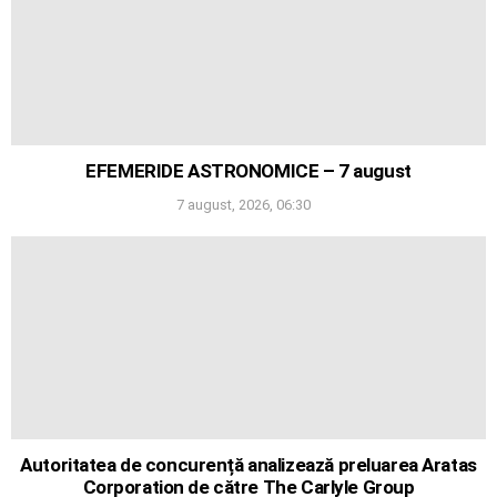
EFEMERIDE ASTRONOMICE – 7 august
7 august, 2026, 06:30
Autoritatea de concurență analizează preluarea Aratas
Corporation de către The Carlyle Group