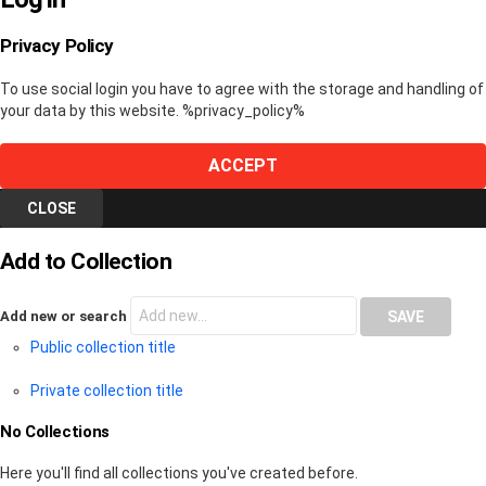
Privacy Policy
To use social login you have to agree with the storage and handling of
your data by this website. %privacy_policy%
ACCEPT
CLOSE
Add to Collection
Add new or search
Public collection title
Private collection title
No Collections
Here you'll find all collections you've created before.