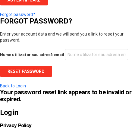
Forgot password?
FORGOT PASSWORD?
Enter your account data and we will send you a link to reset your
password.
Nume utilizator sau adresă email
Back to Login
Your password reset link appears to be invalid or
expired.
Log in
Privacy Policy