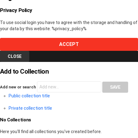
Privacy Policy
To use social login you have to agree with the storage and handling of
your data by this website. %privacy_policy%
ACCEPT
CLOSE
Add to Collection
Add new or search
Public collection title
Private collection title
No Collections
Here you'll find all collections you've created before.