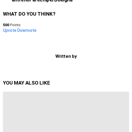
WHAT DO YOU THINK?
500
Points
Upvote
Downvote
Written by
YOU MAY ALSO LIKE