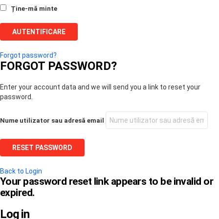
Ține-mă minte
Forgot password?
FORGOT PASSWORD?
Enter your account data and we will send you a link to reset your
password.
Nume utilizator sau adresă email
Back to Login
Your password reset link appears to be invalid or
expired.
Log in