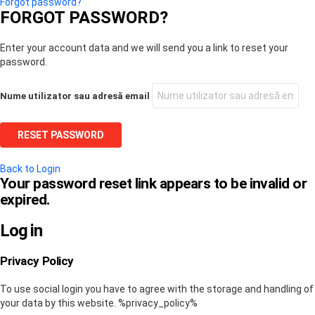
Forgot password?
FORGOT PASSWORD?
Enter your account data and we will send you a link to reset your
password.
Nume utilizator sau adresă email
Back to Login
Your password reset link appears to be invalid or
expired.
Log in
Privacy Policy
To use social login you have to agree with the storage and handling of
your data by this website. %privacy_policy%