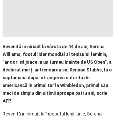
Revenită în circuit la vârsta de 44 de ani, Serena
Williams, fostul lider mondial al tenisului feminin,
”ar dori să joace la un turneu înainte de US Open”, a
declarat marți antrenoarea sa, Rennae Stubbs, la o
săptămână după înfrângerea suferită de
americancă în primul tur la Wimbledon, primul său
meci de simplu din ultimii aproape patru ani, scrie
AFP.
Revenită în circuit la începutul lunii iunie, Serena